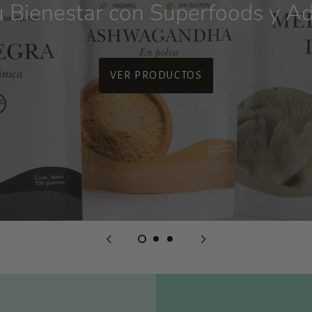
u Bienestar con Superfoods y 
VER PRODUCTOS