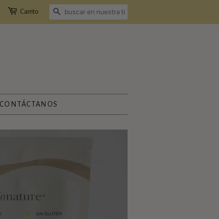
Carrito
BUSCAR
CONTÁCTANOS