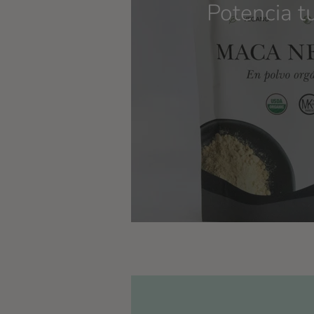
Potencia t