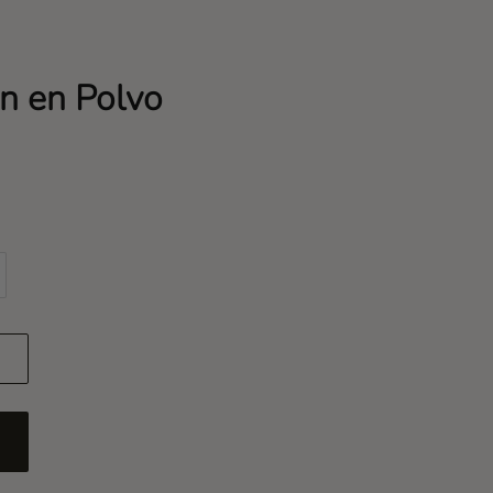
n en Polvo