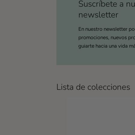
Suscríbete a nu
newsletter
En nuestro newsletter po
promociones, nuevos pro
guiarte hacia una vida m
Lista de colecciones